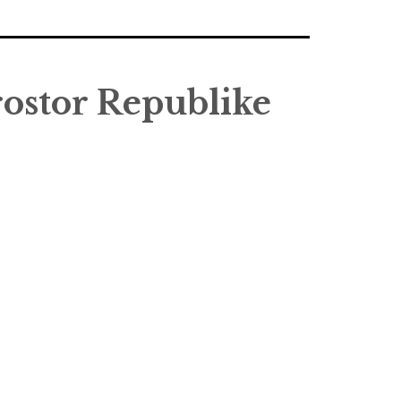
rostor Republike