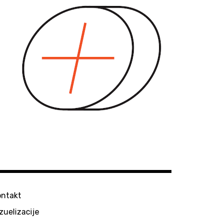
ontakt
zuelizacije